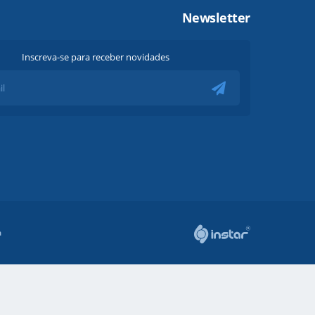
Newsletter
Inscreva-se para receber novidades
a