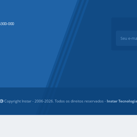
16300-000
Copyright Instar - 2006-2026. Todos os direitos reservados -
Instar Tecnologi