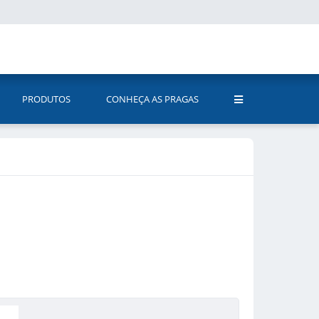
PRODUTOS
CONHEÇA AS PRAGAS