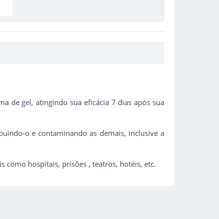
 de gel, atingindo sua eficácia 7 dias após sua
ribuindo-o e contaminando as demais, inclusive a
 como hospitais, prisões , teatros, hotéis, etc.