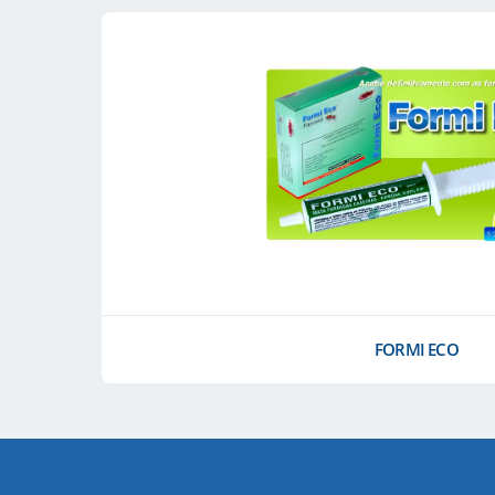
FORMI ECO